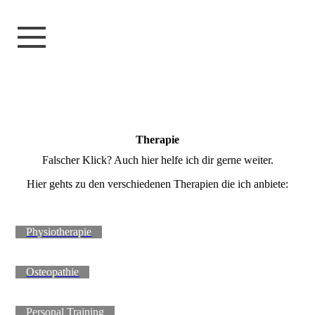
Therapie
Falscher Klick? Auch hier helfe ich dir gerne weiter.
Hier gehts zu den verschiedenen Therapien die ich anbiete:
Physiotherapie
Osteopathie
Personal Training