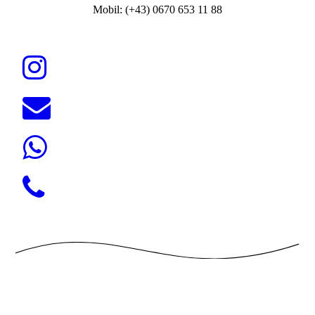
Mobil: (+43) 0670 653 11 88