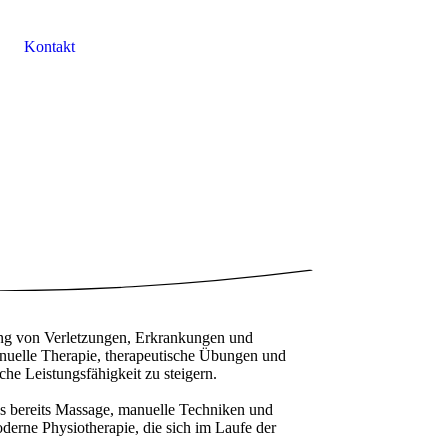
Kontakt
dlung von Verletzungen, Erkrankungen und
nuelle Therapie, therapeutische Übungen und
he Leistungsfähigkeit zu steigern.
s bereits Massage, manuelle Techniken und
derne Physiotherapie, die sich im Laufe der