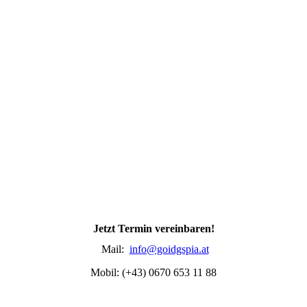
Jetzt Termin vereinbaren!
Mail:
info@goidgspia.at
Mobil: (+43) 0670 653 11 88