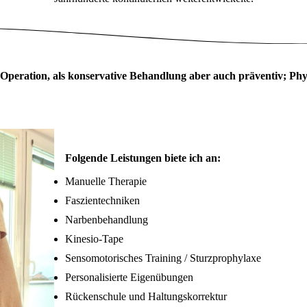
Operation, als konservative Behandlung aber auch präventiv; Phy
Folgende Leistungen biete ich an:
Manuelle Therapie
Faszientechniken
Narbenbehandlung
Kinesio-Tape
Sensomotorisches Training / Sturzprophylaxe
Personalisierte Eigenübungen
Rückenschule und Haltungskorrektur