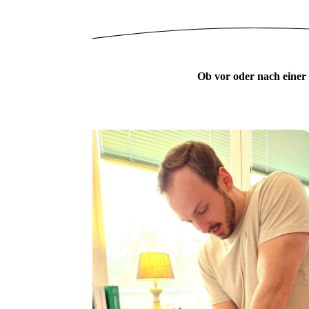
Ob vor oder nach einer 