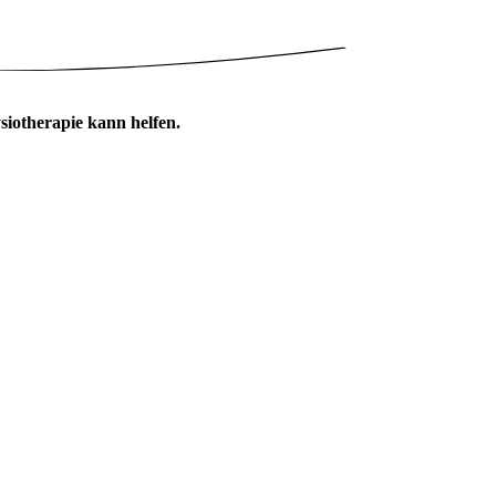
siotherapie kann helfen.