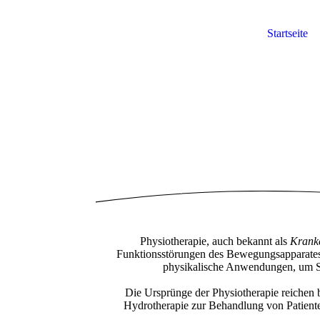
Startseite
Physiotherapie, auch bekannt als
Krank
Funktionsstörungen des Bewegungsapparates 
physikalische Anwendungen, um Sch
Die Ursprünge der Physiotherapie reichen
Hydrotherapie zur Behandlung von Patienten